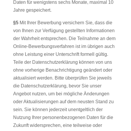
Daten für wenigstens sechs Monate, maximal 10
Jahre gespeichert.
§5
Mit Ihrer Bewerbung versichern Sie, dass die
von Ihnen zur Verfügung gestellten Informationen
der Wahrheit entsprechen. Die Teilnahme an dem
Online-Bewerbungsverfahren ist im übrigen auch
ohne Leistung einer Unterschrift formell gültig.
Teile der Datenschutzerklärung können von uns
ohne vorherige Benachrichtigung geändert oder
aktualisiert werden. Bitte überprüfen Sie jeweils
die Datenschutzerklärung, bevor Sie unser
Angebot nutzen, um bei mögliche Änderungen
oder Aktualisierungen auf dem neusten Stand zu
sein. Sie können jederzeit unentgeltlich der
Nutzung Ihrer personenbezogenen Daten für die
Zukunft widersprechen, eine teilweise oder