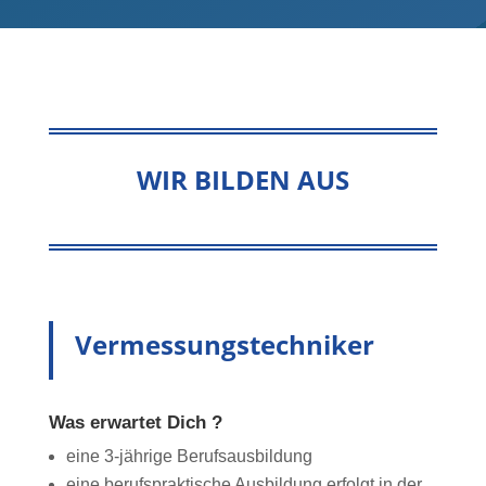
WIR BILDEN AUS
Vermessungstechniker
Was erwartet Dich ?
eine 3-jährige Berufsausbildung
eine berufspraktische Ausbildung erfolgt in der