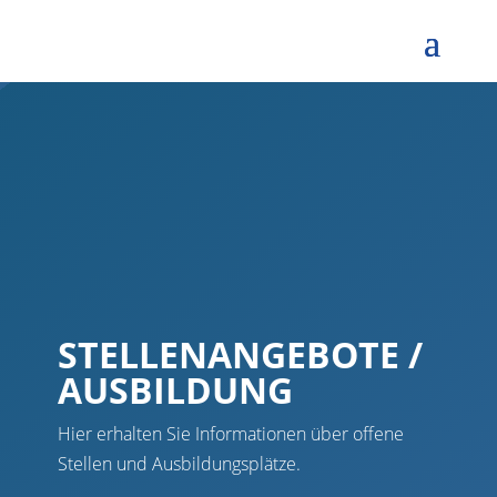
STELLENANGEBOTE /
AUSBILDUNG
Hier erhalten Sie Informationen über offene
Stellen und Ausbildungsplätze.