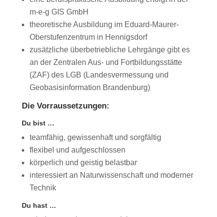
m-e-g GIS GmbH
theoretische Ausbildung im Eduard-Maurer-
Oberstufenzentrum in Hennigsdorf
zusätzliche überbetriebliche Lehrgänge gibt es
an der
Zentralen Aus- und
Fortbildungsstätte
(ZAF) des LGB
(Landesvermessung und
Geobasisinformation Brandenburg)
Die Vorraussetzungen:
Du bist …
teamfähig, gewissenhaft und sorgfältig
flexibel und aufgeschlossen
körperlich und geistig belastbar
interessiert an Naturwissenschaft und moderner
Technik
Du hast …