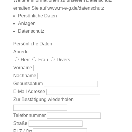
Weitere Informationen zu unserem Datenschutz
erhalten Sie auf www.m-e-g.de/datenschutz
Persönliche Daten
Anlagen
Datenschutz
Persönliche Daten
Anrede
Herr
Frau
Divers
Vorname
Nachname
Geburtsdatum
E-Mail Adresse
Zur Bestätigung wiederholen
Telefonnummer
Straße
PLZ / Ort