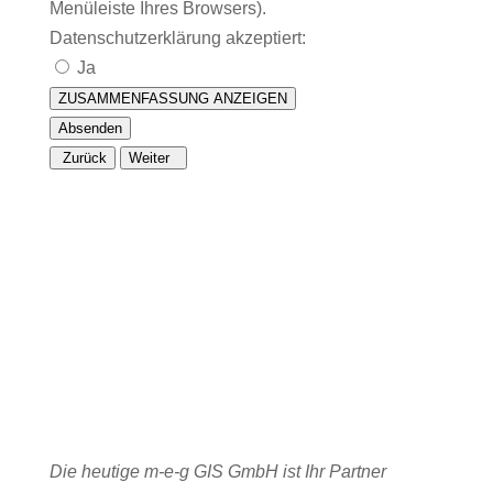
Menüleiste Ihres Browsers).
Datenschutzerklärung akzeptiert:
Ja
ZUSAMMENFASSUNG ANZEIGEN
Absenden
Zurück
Weiter
Die heutige m-e-g GIS GmbH ist Ihr Partner