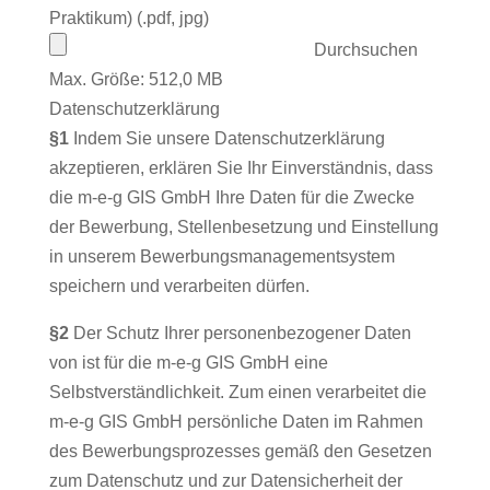
Praktikum) (.pdf, jpg)
Durchsuchen
Max. Größe: 512,0 MB
Datenschutzerklärung
§1
Indem Sie unsere Datenschutzerklärung
akzeptieren, erklären Sie Ihr Einverständnis, dass
die m-e-g GIS GmbH Ihre Daten für die Zwecke
der Bewerbung, Stellenbesetzung und Einstellung
in unserem Bewerbungsmanagementsystem
speichern und verarbeiten dürfen.
§2
Der Schutz Ihrer personenbezogener Daten
von ist für die m-e-g GIS GmbH eine
Selbstverständlichkeit. Zum einen verarbeitet die
m-e-g GIS GmbH persönliche Daten im Rahmen
des Bewerbungsprozesses gemäß den Gesetzen
zum Datenschutz und zur Datensicherheit der