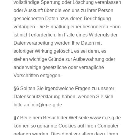
vollständige Sperrung oder Löschung veranlassen
oder Auskunft über die von uns zu Ihrer Person
gespeicherten Daten bzw. deren Berichtigung
verlangen. Die Einhaltung einer besonderen Form
ist nicht erforderlich. Im Falle eines Widerrufs der
Datenverarbeitung werden Ihre Daten mit
sofortiger Wirkung gelöscht, es sei denn, es
stehen wichtige Gründe zur Aufbewahrung oder
anderweitige gesetzliche oder vertragliche
Vorschriften entgegen.
§6
Sollten Sie irgendwelche Fragen zu unserer
Datenschutzerklärung haben, wenden Sie sich
bitte an info@m-e-g.de
§7
Bei einem Besuch der Webseite www.m-e-g.de
können so genannte Cookies auf Ihren Computer
geladen werden. Dies dient vor allem dazu, Ihren