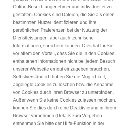
Online-Besuch angenehmer und individueller zu
gestalten. Cookies sind Dateien, die Sie als einen
bestimmten Nutzer identifizieren und Ihre
persönlichen Präferenzen bei der Nutzung der
Dienstleistungen, aber auch technische
Informationen, speichern können. Dies hat für Sie
vor allem den Vorteil, dass Sie die in den Cookies
enthaltenen Informationen nicht bei jedem Besuch
unserer Webseite erneut einzugeben brauchen.
Selbstverständlich haben Sie die Möglichkeit,
abgelegte Cookies zu löschen bzw. die Annahme
von Cookies durch Ihren Browser zu unterbinden.
Außer wenn Sie keine Cookies zulassen möchten,
können Sie dies durch eine Deaktivierung in Ihrem
Browser vornehmen (Details zum Vorgehen
entnehmen Sie bitte der Hilfe-Funktion in der