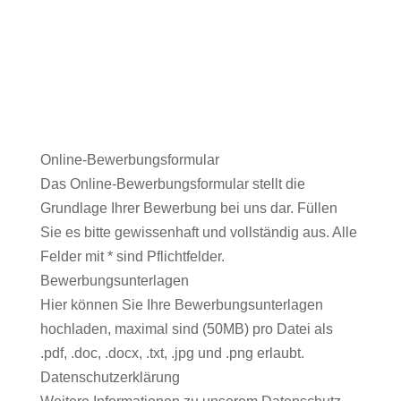
Online-Bewerbungsformular
Das Online-Bewerbungsformular stellt die
Grundlage Ihrer Bewerbung bei uns dar. Füllen
Sie es bitte gewissenhaft und vollständig aus. Alle
Felder mit * sind Pflichtfelder.
Bewerbungsunterlagen
Hier können Sie Ihre Bewerbungsunterlagen
hochladen, maximal sind (50MB) pro Datei als
.pdf, .doc, .docx, .txt, .jpg und .png erlaubt.
Datenschutzerklärung