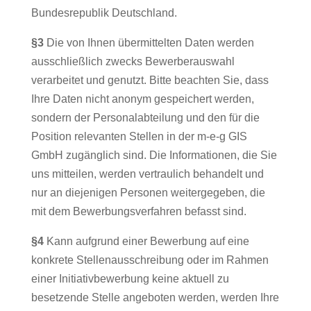
Bundesrepublik Deutschland.
§3
Die von Ihnen übermittelten Daten werden
ausschließlich zwecks Bewerberauswahl
verarbeitet und genutzt. Bitte beachten Sie, dass
Ihre Daten nicht anonym gespeichert werden,
sondern der Personalabteilung und den für die
Position relevanten Stellen in der m-e-g GIS
GmbH zugänglich sind. Die Informationen, die Sie
uns mitteilen, werden vertraulich behandelt und
nur an diejenigen Personen weitergegeben, die
mit dem Bewerbungsverfahren befasst sind.
§4
Kann aufgrund einer Bewerbung auf eine
konkrete Stellenausschreibung oder im Rahmen
einer Initiativbewerbung keine aktuell zu
besetzende Stelle angeboten werden, werden Ihre