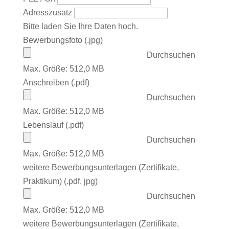
Adresszusatz
Bitte laden Sie Ihre Daten hoch.
Bewerbungsfoto (.jpg)
Durchsuchen
Max. Größe: 512,0 MB
Anschreiben (.pdf)
Durchsuchen
Max. Größe: 512,0 MB
Lebenslauf (.pdf)
Durchsuchen
Max. Größe: 512,0 MB
weitere Bewerbungsunterlagen (Zertifikate,
Praktikum) (.pdf, jpg)
Durchsuchen
Max. Größe: 512,0 MB
weitere Bewerbungsunterlagen (Zertifikate,