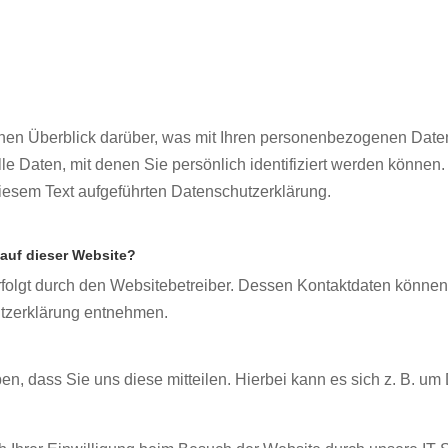
hen Überblick darüber, was mit Ihren personenbezogenen Daten
 Daten, mit denen Sie persönlich identifiziert werden können
iesem Text aufgeführten Datenschutzerklärung.
 auf dieser Website?
rfolgt durch den Websitebetreiber. Dessen Kontaktdaten können
hutzerklärung entnehmen.
, dass Sie uns diese mitteilen. Hierbei kann es sich z. B. um 