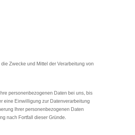
er die Zwecke und Mittel der Verarbeitung von
 Ihre personenbezogenen Daten bei uns, bis
r eine Einwilligung zur Datenverarbeitung
eicherung Ihrer personenbezogenen Daten
ung nach Fortfall dieser Gründe.