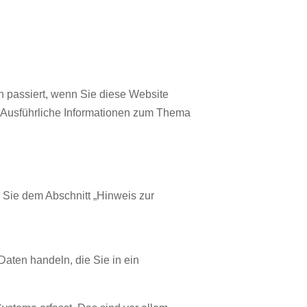
 passiert, wenn Sie diese Website
. Ausführliche Informationen zum Thema
 Sie dem Abschnitt „Hinweis zur
Daten handeln, die Sie in ein