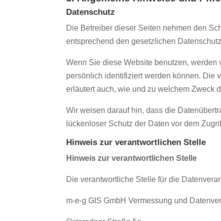
Datenschutz
Die Betreiber dieser Seiten nehmen den Sch
entsprechend den gesetzlichen Datenschutzv
Wenn Sie diese Website benutzen, werden 
persönlich identifiziert werden können. Die
erläutert auch, wie und zu welchem Zweck d
Wir weisen darauf hin, dass die Datenübertr
lückenloser Schutz der Daten vor dem Zugriff 
Hinweis zur verantwortlichen Stelle
Hinweis zur verantwortlichen Stelle
Die verantwortliche Stelle für die Datenverar
m-e-g GIS GmbH Vermessung und Datenver