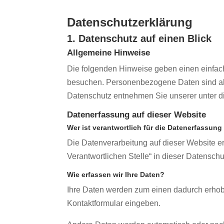
Datenschutz­erklärung
1. Datenschutz auf einen Blick
Allgemeine Hinweise
Die folgenden Hinweise geben einen einfac
besuchen. Personenbezogene Daten sind alle
Datenschutz entnehmen Sie unserer unter d
Datenerfassung auf dieser Website
Wer ist verantwortlich für die Datenerfassung
Die Datenverarbeitung auf dieser Website e
Verantwortlichen Stelle“ in dieser Datensc
Wie erfassen wir Ihre Daten?
Ihre Daten werden zum einen dadurch erhoben
Kontaktformular eingeben.