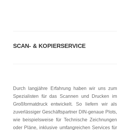
SCAN- & KOPIERSERVICE
Durch langjähre Erfahrung haben wir uns zum
Spezialisten für das Scannen und Drucken im
Großformatdruck entwickelt. So liefern wir als
zuverlässiger Geschäftspartner DIN-genaue Plots,
wie beispielsweise für Technische Zeichnungen
oder Pläne, inklusive umfangreichen Services für