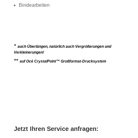
Bindearbeiten
*
auch Überlängen, natürlich auch Vergrößerungen und
Verkleinerungen!
**
auf Océ CrystalPoint™ Großformat-Drucksystem
Jetzt Ihren Service anfragen: