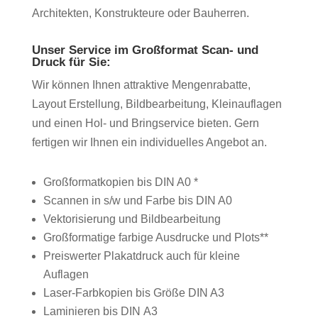
Architekten, Konstrukteure oder Bauherren.
Unser Service im Großformat Scan- und
Druck für Sie:
Wir können Ihnen attraktive Mengenrabatte,
Layout Erstellung, Bildbearbeitung, Kleinauflagen
und einen Hol- und Bringservice bieten. Gern
fertigen wir Ihnen ein individuelles Angebot an.
Großformatkopien bis DIN A0 *
Scannen in s/w und Farbe bis DIN A0
Vektorisierung und Bildbearbeitung
Großformatige farbige Ausdrucke und Plots**
Preiswerter Plakatdruck auch für kleine
Auflagen
Laser-Farbkopien bis Größe DIN A3
Laminieren bis DIN A3